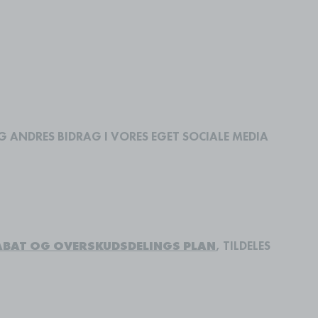
G ANDRES BIDRAG I VORES EGET SOCIALE MEDIA
ABAT OG OVERSKUDSDELINGS PLAN
, TILDELES