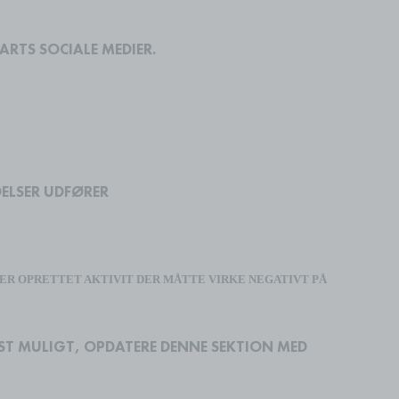
RTS SOCIALE MEDIER.
ELSER UDFØRER
ER OPRETTET AKTIVIT DER MÅTTE VIRKE NEGATIVT PÅ
GST MULIGT, OPDATERE DENNE SEKTION MED